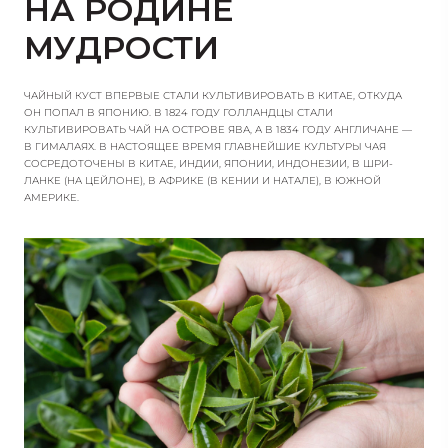
НА РОДИНЕ
МУДРОСТИ
ЧАЙНЫЙ КУСТ ВПЕРВЫЕ СТАЛИ КУЛЬТИВИРОВАТЬ В КИТАЕ, ОТКУДА
ОН ПОПАЛ В ЯПОНИЮ. В 1824 ГОДУ ГОЛЛАНДЦЫ СТАЛИ
КУЛЬТИВИРОВАТЬ ЧАЙ НА ОСТРОВЕ ЯВА, А В 1834 ГОДУ АНГЛИЧАНЕ —
В ГИМАЛАЯХ. В НАСТОЯЩЕЕ ВРЕМЯ ГЛАВНЕЙШИЕ КУЛЬТУРЫ ЧАЯ
СОСРЕДОТОЧЕНЫ В КИТАЕ, ИНДИИ, ЯПОНИИ, ИНДОНЕЗИИ, В ШРИ-
ЛАНКЕ (НА ЦЕЙЛОНЕ), В АФРИКЕ (В КЕНИИ И НАТАЛЕ), В ЮЖНОЙ
АМЕРИКЕ.