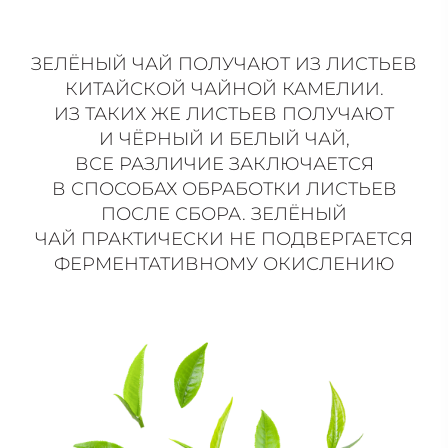
ЗЕЛЁНЫЙ ЧАЙ ПОЛУЧАЮТ ИЗ ЛИСТЬЕВ
КИТАЙСКОЙ ЧАЙНОЙ КАМЕЛИИ.
ИЗ ТАКИХ ЖЕ ЛИСТЬЕВ ПОЛУЧАЮТ
И ЧЁРНЫЙ И БЕЛЫЙ ЧАЙ,
ВСЕ РАЗЛИЧИЕ ЗАКЛЮЧАЕТСЯ
В СПОСОБАХ ОБРАБОТКИ ЛИСТЬЕВ
ПОСЛЕ СБОРА. ЗЕЛЁНЫЙ
ЧАЙ ПРАКТИЧЕСКИ НЕ ПОДВЕРГАЕТСЯ
ФЕРМЕНТАТИВНОМУ ОКИСЛЕНИЮ