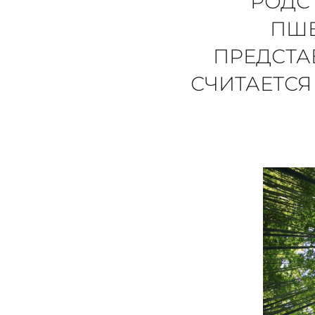
РОДС
ПШЕ
ПРЕДСТА
СЧИТАЕТС