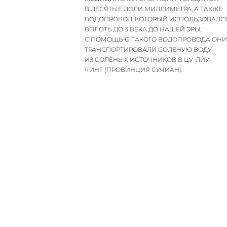
В ДЕСЯТЫЕ ДОЛИ МИЛЛИМЕТРА, А ТАКЖЕ
ВОДОПРОВОД, КОТОРЫЙ ИСПОЛЬЗОВАЛС
ВПЛОТЬ ДО 3 ВЕКА ДО НАШЕЙ ЭРЫ.
С ПОМОЩЬЮ ТАКОГО ВОДОПРОВОДА ОН
ТРАНСПОРТИРОВАЛИ СОЛЁНУЮ ВОДУ
ИЗ СОЛЁНЫХ ИСТОЧНИКОВ В ЦУ-ЛИУ-
ЧИНГ (ПРОВИНЦИЯ СУЧИАН).