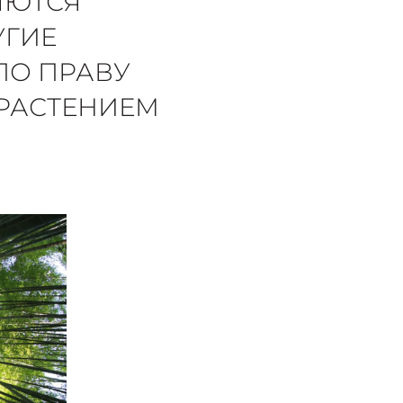
ЯЮТСЯ
УГИЕ
ПО ПРАВУ
РАСТЕНИЕМ