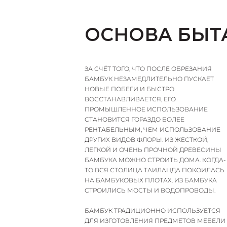
ОСНОВА БЫТ
ЗА СЧЁТ ТОГО, ЧТО ПОСЛЕ ОБРЕЗАНИЯ
БАМБУК НЕЗАМЕДЛИТЕЛЬНО ПУСКАЕТ
НОВЫЕ ПОБЕГИ И БЫСТРО
ВОССТАНАВЛИВАЕТСЯ, ЕГО
ПРОМЫШЛЕННОЕ ИСПОЛЬЗОВАНИЕ
СТАНОВИТСЯ ГОРАЗДО БОЛЕЕ
РЕНТАБЕЛЬНЫМ, ЧЕМ ИСПОЛЬЗОВАНИЕ
ДРУГИХ ВИДОВ ФЛОРЫ. ИЗ ЖЕСТКОЙ,
ЛЕГКОЙ И ОЧЕНЬ ПРОЧНОЙ ДРЕВЕСИНЫ
БАМБУКА МОЖНО СТРОИТЬ ДОМА. КОГДА-
ТО ВСЯ СТОЛИЦА ТАИЛАНДА ПОКОИЛАСЬ
НА БАМБУКОВЫХ ПЛОТАХ. ИЗ БАМБУКА
СТРОИЛИСЬ МОСТЫ И ВОДОПРОВОДЫ.
БАМБУК ТРАДИЦИОННО ИСПОЛЬЗУЕТСЯ
ДЛЯ ИЗГОТОВЛЕНИЯ ПРЕДМЕТОВ МЕБЕЛИ