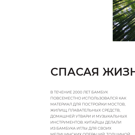
СПАСАЯ ЖИЗ
В ТЕЧЕНИЕ 2000 ЛЕТ БАМБУК
ПОВСЕМЕСТНО ИСПОЛЬЗОВАЛСЯ КАК
МАТЕРИАЛ ДЛЯ ПОСТРОЙКИ МОСТОВ,
ЖИЛИЩ, ПЛАВАТЕЛЬНЫХ СРЕДСТВ,
ДОМАШНЕЙ УТВАРИ И МУЗЫКАЛЬНЫХ
ИНСТРУМЕНТОВ. КИТАЙЦЫ ДЕЛАЛИ
ИЗ БАМБУКА ИГЛЫ ДЛЯ СВОИХ
МЕДИЦИНСКИХ ОПЕРАЦИЙ, ТОЛЩИНОЙ