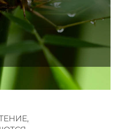
ТЕНИЕ,