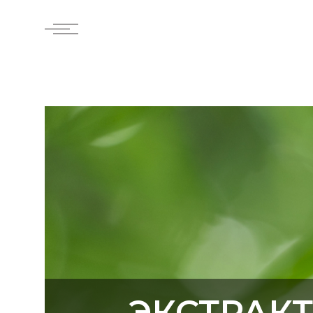
ЭКСТРАК