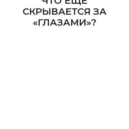
ЧТО ЕЩЕ
СКРЫВАЕТСЯ ЗА
«ГЛАЗАМИ»?