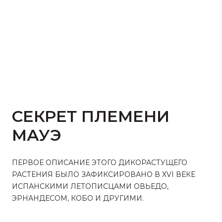
СЕКРЕТ ПЛЕМЕНИ
МАУЭ
ПЕРВОЕ ОПИСАНИЕ ЭТОГО ДИКОРАСТУЩЕГО
РАСТЕНИЯ БЫЛО ЗАФИКСИРОВАНО В XVI ВЕКЕ
ИСПАНСКИМИ ЛЕТОПИСЦАМИ ОВЬЕДО,
ЭРНАНДЕСОМ, КОБО И ДРУГИМИ.