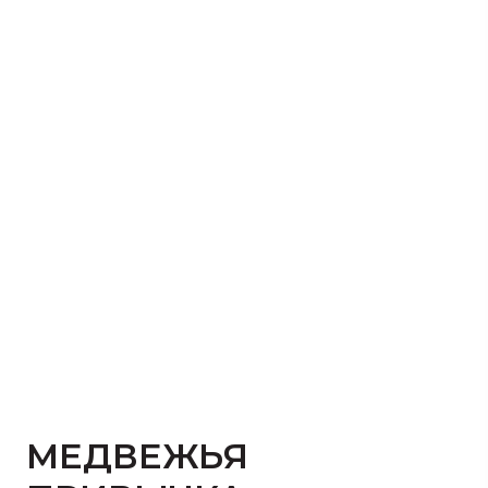
МЕДВЕЖЬЯ