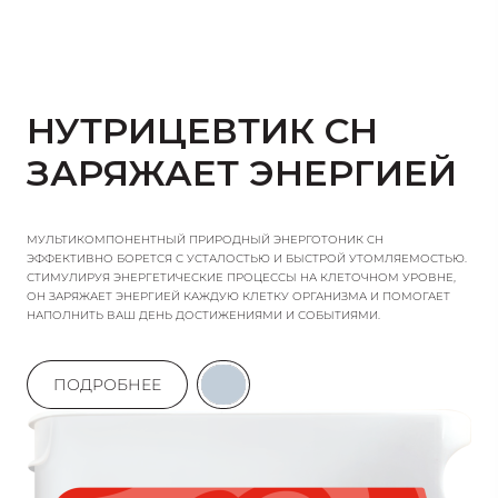
НУТРИЦЕВТИК CH
ЗАРЯЖАЕТ ЭНЕРГИЕЙ
МУЛЬТИКОМПОНЕНТНЫЙ ПРИРОДНЫЙ ЭНЕРГОТОНИК CH
ЭФФЕКТИВНО БОРЕТСЯ С УСТАЛОСТЬЮ И БЫСТРОЙ УТОМЛЯЕМОСТЬЮ.
СТИМУЛИРУЯ ЭНЕРГЕТИЧЕСКИЕ ПРОЦЕССЫ НА КЛЕТОЧНОМ УРОВНЕ,
ОН ЗАРЯЖАЕТ ЭНЕРГИЕЙ КАЖДУЮ КЛЕТКУ ОРГАНИЗМА И ПОМОГАЕТ
НАПОЛНИТЬ ВАШ ДЕНЬ ДОСТИЖЕНИЯМИ И СОБЫТИЯМИ.
ПОДРОБНЕЕ