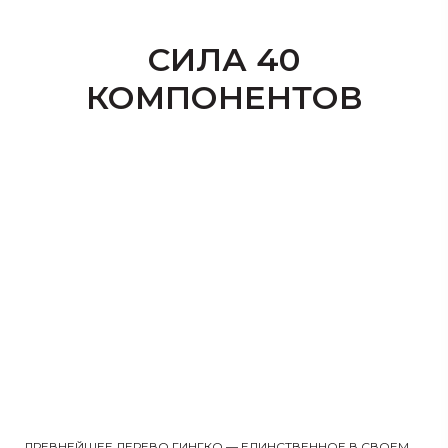
СИЛА 40
КОМПОНЕНТОВ
ДРЕВНЕЙШЕЕ ДЕРЕВО ГИНГКО — ЕДИНСТВЕННОЕ В СВОЕМ