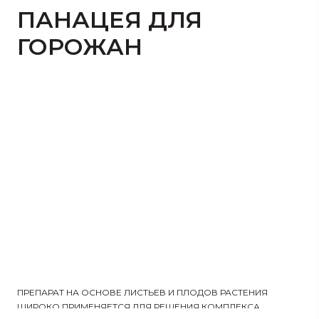
ПАНАЦЕЯ ДЛЯ
ГОРОЖАН
ПРЕПАРАТ НА ОСНОВЕ ЛИСТЬЕВ И ПЛОДОВ РАСТЕНИЯ
ШИРОКО ПРИМЕНЯЕТСЯ ДЛЯ РЕШЕНИЯ КОМПЛЕКСА