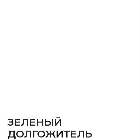
ЗЕЛЕНЫЙ
ДОЛГОЖИТЕЛЬ