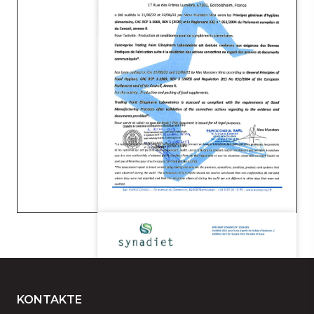
KONTAKTE