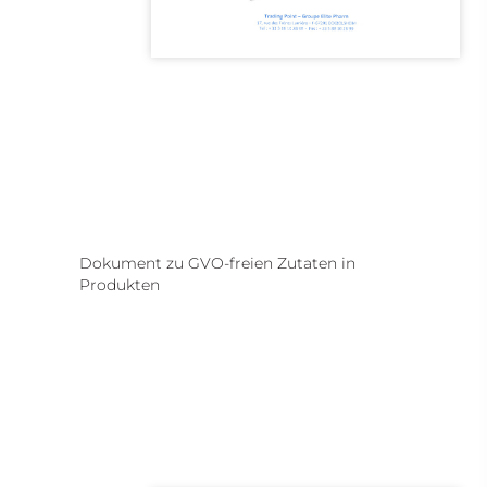
Dokument zu GVO-freien Zutaten in
Produkten