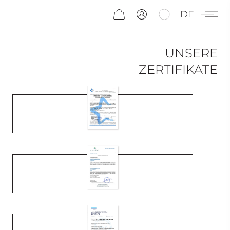
DE
UNSERE
ZERTIFIKATE