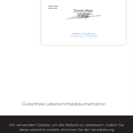
Glutenfreie Lebensmitteldokumentation
Wir verwenden Cookies, um die Website zu verbessern. Indem Sie
diese weiterhin nutzen, stimmen Sie der Verarbeitung