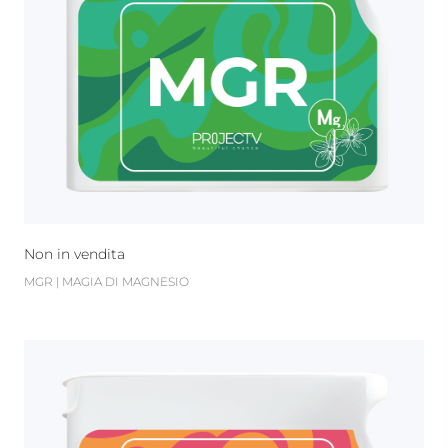
Non in vendita
MGR | MAGIA DI MAGNESIO