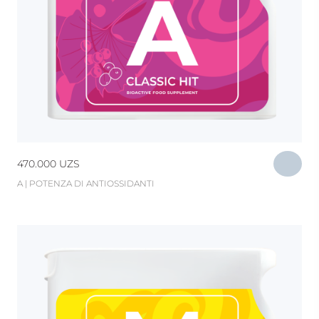
470.000
UZS
A | POTENZA DI ANTIOSSIDANTI