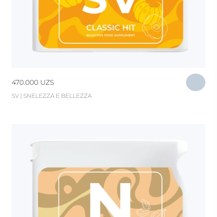
470.000
UZS
SV | SNELEZZA E BELLEZZA