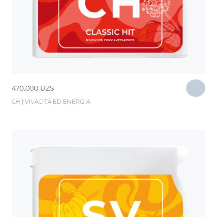
470.000
UZS
CH | VIVACITÀ ED ENERGIA